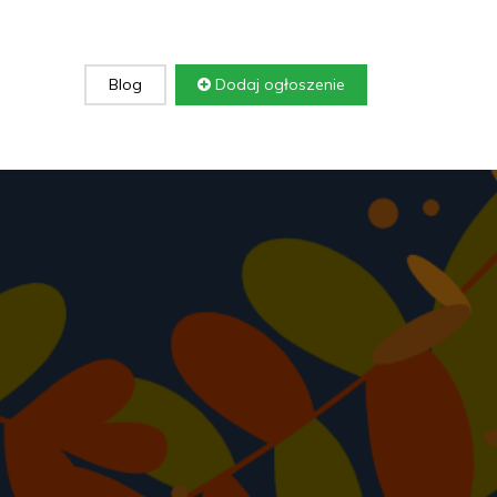
Blog
Dodaj ogłoszenie