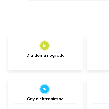
Dla domu i ogrodu
Gry elektroniczne