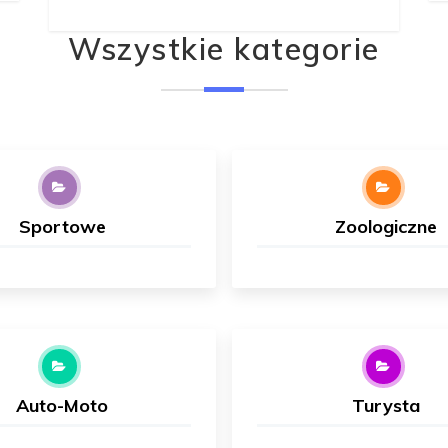
Wszystkie kategorie
Sportowe
Zoologiczne
Auto-Moto
Turysta