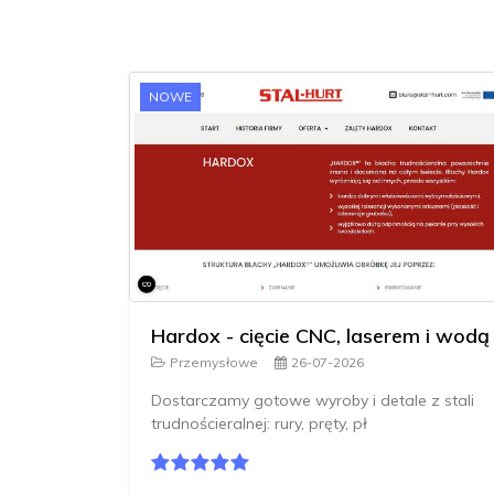
NOWE
Hardox - cięcie CNC, laserem i wodą
Przemysłowe
26-07-2026
Dostarczamy gotowe wyroby i detale z stali
trudnościeralnej: rury, pręty, pł