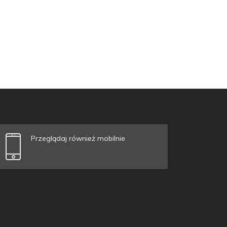
Przeglądaj również mobilnie