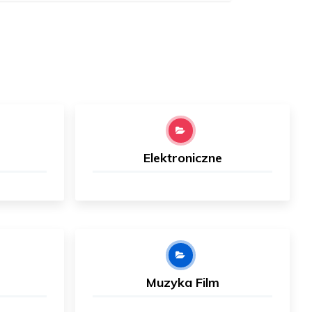
Elektroniczne
Muzyka Film