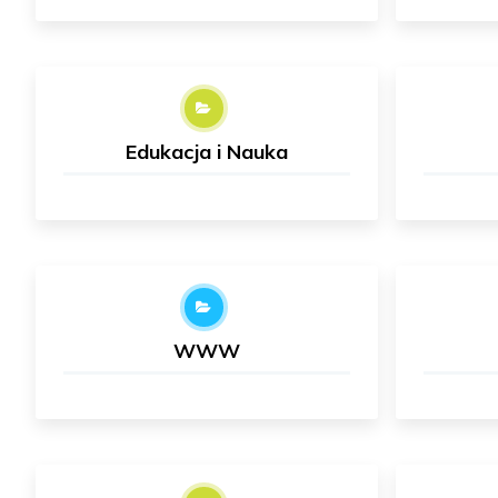
Edukacja i Nauka
WWW