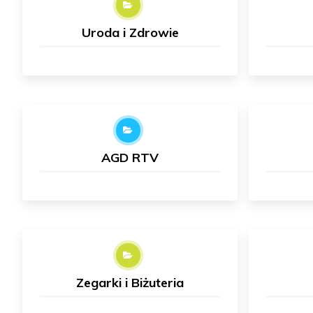
Uroda i Zdrowie
AGD RTV
Zegarki i Biżuteria