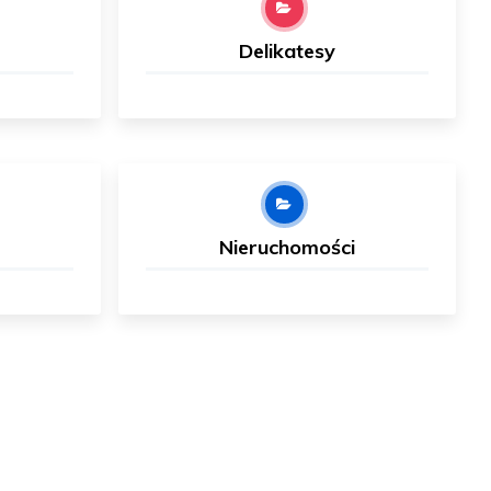
Delikatesy
Nieruchomości