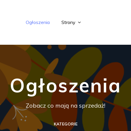
Ogłoszenia
Strony
Ogłoszenia
Zobacz co mają na sprzedaż!
KATEGORIE