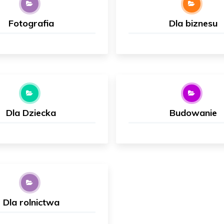
Fotografia
Dla biznesu
Dla Dziecka
Budowanie
Dla rolnictwa