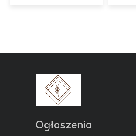
Ogłoszenia