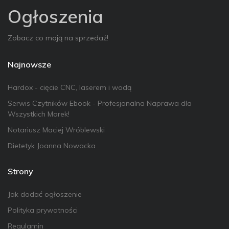
Ogłoszenia
Zobacz co mają na sprzedaż!
Najnowsze
Hardox - cięcie CNC, laserem i wodą
Serwis Czytników Ebook - Profesjonalna Naprawa dla
Wszystkich Marek!
Notariusz Maciej Wróblewski
Dietetyk Joanna Nowacka
Strony
Jak dodać ogłoszenie
Polityka prywatności
Regulamin