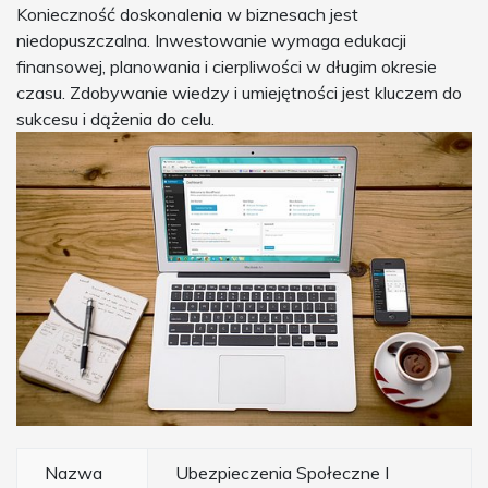
Konieczność doskonalenia w biznesach jest
niedopuszczalna. Inwestowanie wymaga edukacji
finansowej, planowania i cierpliwości w długim okresie
czasu. Zdobywanie wiedzy i umiejętności jest kluczem do
sukcesu i dążenia do celu.
Nazwa
Ubezpieczenia Społeczne I