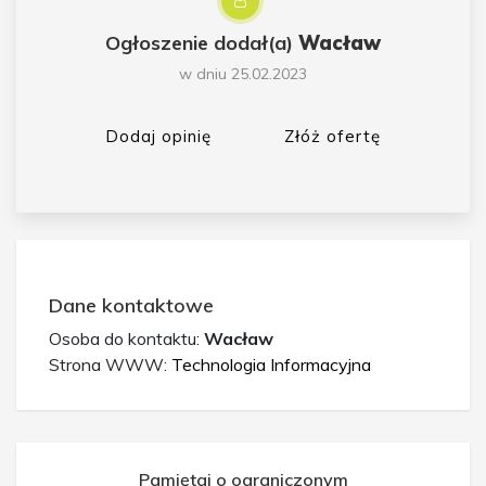
Ogłoszenie dodał(a)
Wacław
w dniu 25.02.2023
Dodaj opinię
Złóż ofertę
Dane kontaktowe
Osoba do kontaktu:
Wacław
Strona WWW:
Technologia Informacyjna
Pamiętaj o ograniczonym