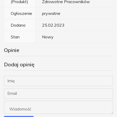
(Produkt)
Zdrowotne Pracowników
Ogłoszenie
prywatne
Dodano
25.02.2023
Stan
Nowy
Opinie
Dodaj opinię