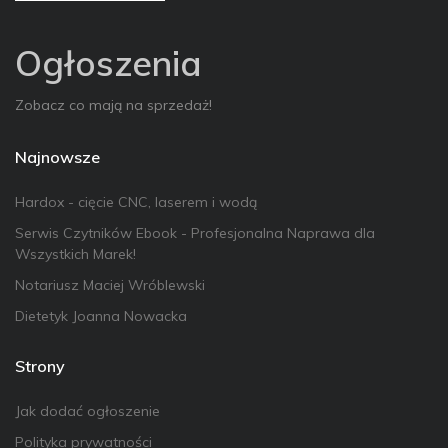
Ogłoszenia
Zobacz co mają na sprzedaż!
Najnowsze
Hardox - cięcie CNC, laserem i wodą
Serwis Czytników Ebook - Profesjonalna Naprawa dla
Wszystkich Marek!
Notariusz Maciej Wróblewski
Dietetyk Joanna Nowacka
Strony
Jak dodać ogłoszenie
Polityka prywatności