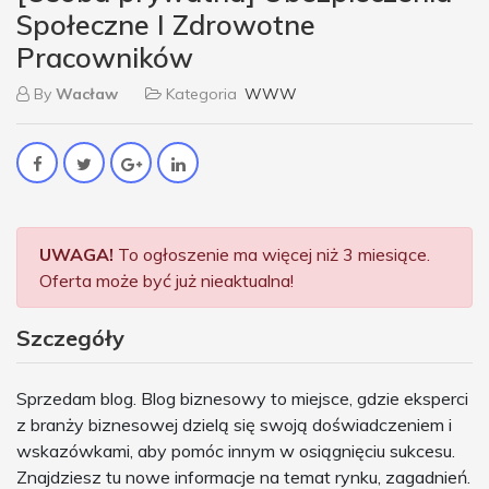
Społeczne I Zdrowotne
Pracowników
By
Wacław
Kategoria
WWW
UWAGA!
To ogłoszenie ma więcej niż 3 miesiące.
Oferta może być już nieaktualna!
Szczegóły
Sprzedam blog. Blog biznesowy to miejsce, gdzie eksperci
z branży biznesowej dzielą się swoją doświadczeniem i
wskazówkami, aby pomóc innym w osiągnięciu sukcesu.
Znajdziesz tu nowe informacje na temat rynku, zagadnień.