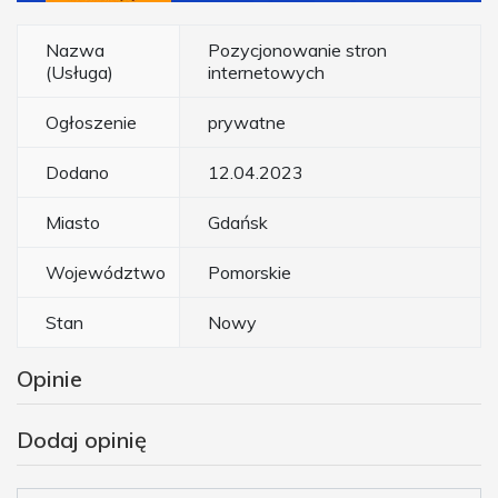
Nazwa
Pozycjonowanie stron
(Usługa)
internetowych
Ogłoszenie
prywatne
Dodano
12.04.2023
Miasto
Gdańsk
Województwo
Pomorskie
Stan
Nowy
Opinie
Dodaj opinię