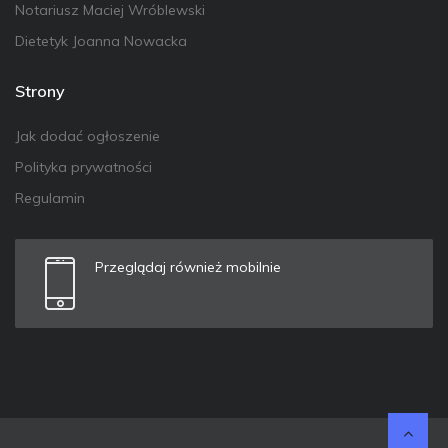
Notariusz Maciej Wróblewski
Dietetyk Joanna Nowacka
Strony
Jak dodać ogłoszenie
Polityka prywatności
Regulamin
Przeglądaj również mobilnie