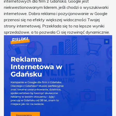
internetowych dla firm z Gdańska. Google jest
niekwestionowanym liderem, jeśli chodzi o wyszukiwarki
internetowe. Dobra reklama i pozycjonowanie w Google
przenosi się na efekty większej widoczności Twojej
strony internetowej. Przekłada się to na lepsze wyniki
sprzedażowe, a to pozwala Ci się rozwinąć dynamicznie.