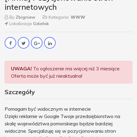
internetowych
By
Zbigniew
Kategoria
WWW
Lokalizacja
Gdańsk
UWAGA!
To ogłoszenie ma więcej niż 3 miesiące.
Oferta może być już nieaktualna!
Szczegóły
Pomagam być widocznym w internecie
Dzięki reklamie w Google Twoje przedsiębiorstwo na
skalę województwa pomorskiego będzie bardziej
widoczne. Specjalizuję się w pozycjonowaniu stron