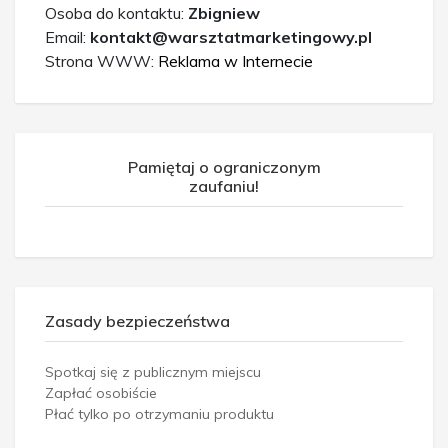
Osoba do kontaktu:
Zbigniew
Email:
kontakt@warsztatmarketingowy.pl
Strona WWW:
Reklama w Internecie
Pamiętaj o ograniczonym
zaufaniu!
Zasady bezpieczeństwa
Spotkaj się z publicznym miejscu
Zapłać osobiście
Płać tylko po otrzymaniu produktu