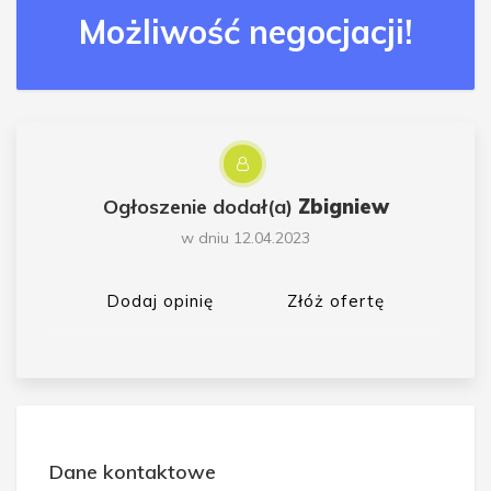
Możliwość negocjacji!
Ogłoszenie dodał(a)
Zbigniew
w dniu 12.04.2023
Dodaj opinię
Złóż ofertę
Dane kontaktowe