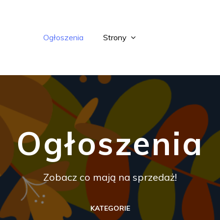
Ogłoszenia
Strony
Ogłoszenia
Zobacz co mają na sprzedaż!
KATEGORIE