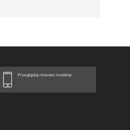
Przeglądaj również mobilnie