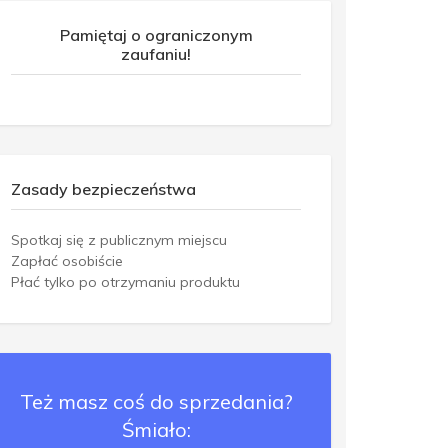
Pamiętaj o ograniczonym
zaufaniu!
Zasady bezpieczeństwa
Spotkaj się z publicznym miejscu
Zapłać osobiście
Płać tylko po otrzymaniu produktu
Też masz coś do sprzedania?
Śmiało: