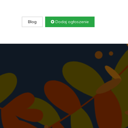
Blog
Dodaj ogłoszenie