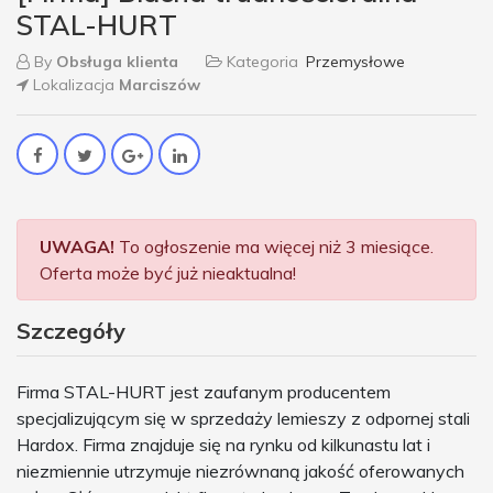
STAL-HURT
By
Obsługa klienta
Kategoria
Przemysłowe
Lokalizacja
Marciszów
UWAGA!
To ogłoszenie ma więcej niż 3 miesiące.
Oferta może być już nieaktualna!
Szczegóły
Firma STAL-HURT jest zaufanym producentem
specjalizującym się w sprzedaży lemieszy z odpornej stali
Hardox. Firma znajduje się na rynku od kilkunastu lat i
niezmiennie utrzymuje niezrównaną jakość oferowanych