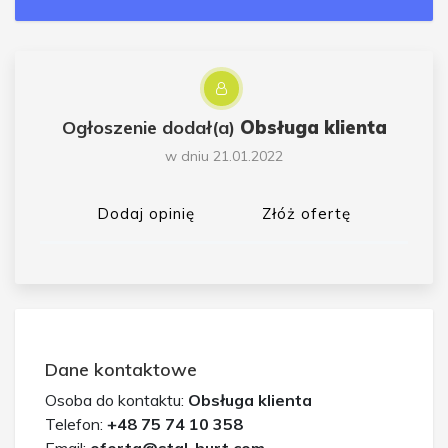
Ogłoszenie dodał(a)
Obsługa klienta
w dniu 21.01.2022
Dodaj opinię
Złóż ofertę
Dane kontaktowe
Osoba do kontaktu:
Obsługa klienta
Telefon:
+48 75 74 10 358