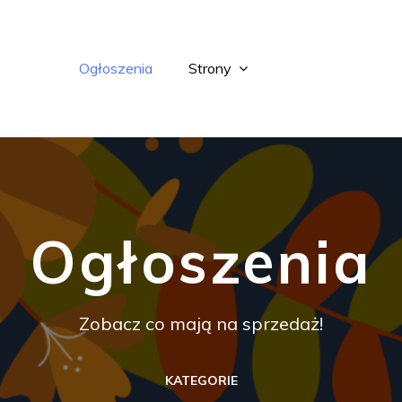
Ogłoszenia
Strony
Ogłoszenia
Zobacz co mają na sprzedaż!
KATEGORIE