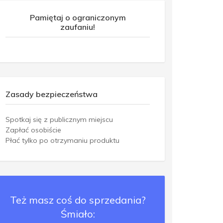
Pamiętaj o ograniczonym
zaufaniu!
Zasady bezpieczeństwa
Spotkaj się z publicznym miejscu
Zapłać osobiście
Płać tylko po otrzymaniu produktu
Też masz coś do sprzedania?
Śmiało: