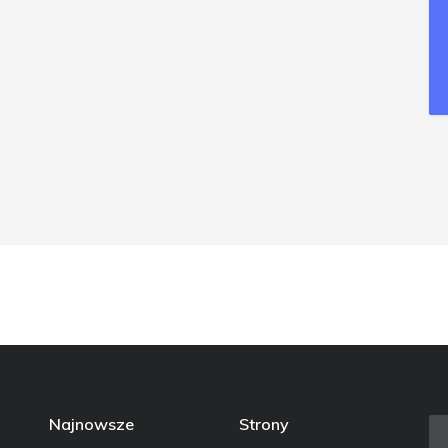
Najnowsze
Strony