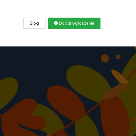
Blog
Dodaj ogłoszenie