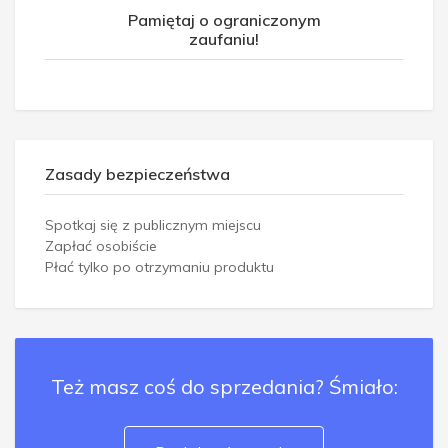
Pamiętaj o ograniczonym
zaufaniu!
Zasady bezpieczeństwa
Spotkaj się z publicznym miejscu
Zapłać osobiście
Płać tylko po otrzymaniu produktu
Też masz coś do sprzedania? Śmiało: