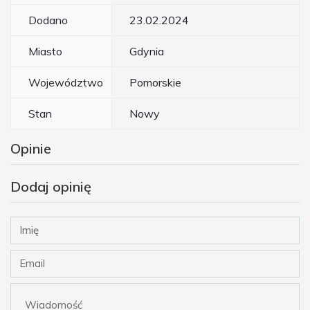
Dodano
23.02.2024
Miasto
Gdynia
Województwo
Pomorskie
Stan
Nowy
Opinie
Dodaj opinię