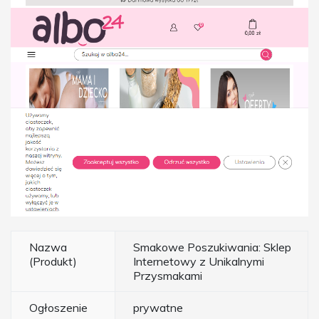
Nazwa
Smakowe Poszukiwania: Sklep
(Produkt)
Internetowy z Unikalnymi
Przysmakami
Ogłoszenie
prywatne