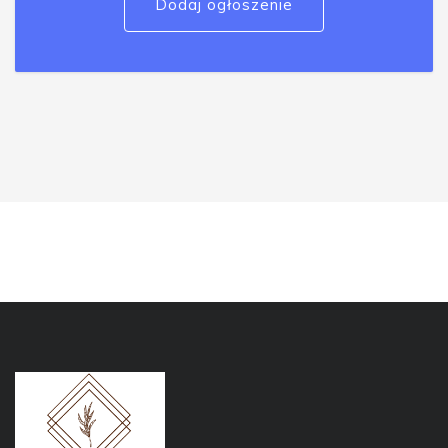
Dodaj ogłoszenie