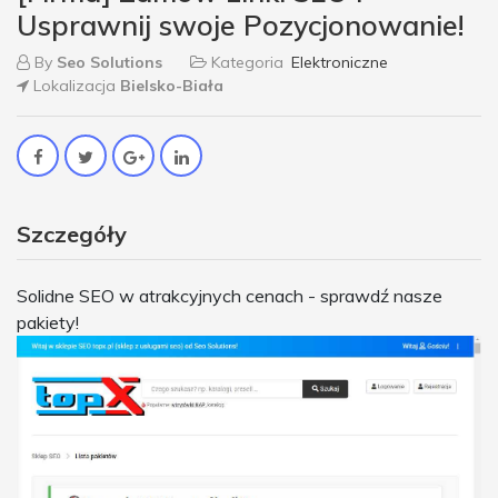
Usprawnij swoje Pozycjonowanie!
By
Seo Solutions
Kategoria
Elektroniczne
Lokalizacja
Bielsko-Biała
Szczegóły
Solidne SEO w atrakcyjnych cenach - sprawdź nasze
pakiety!