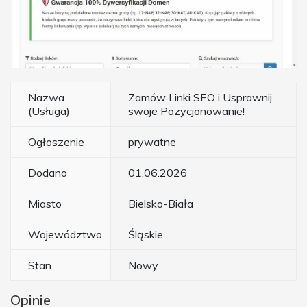
Nazwa
Zamów Linki SEO i Usprawnij
(Usługa)
swoje Pozycjonowanie!
Ogłoszenie
prywatne
Dodano
01.06.2026
Miasto
Bielsko-Biała
Województwo
Śląskie
Stan
Nowy
Opinie