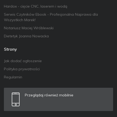
Hardox - cięcie CNC, laserem i wodą
Serwis Czytników Ebook - Profesjonalna Naprawa dla
Wszystkich Marek!
Notariusz Maciej Wróblewski
Dietetyk Joanna Nowacka
Strony
Jak dodać ogłoszenie
Polityka prywatności
Regulamin
Przeglądaj również mobilnie