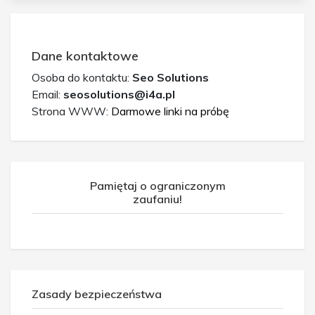
Dane kontaktowe
Osoba do kontaktu:
Seo Solutions
Email:
seosolutions@i4a.pl
Strona WWW:
Darmowe linki na próbę
Pamiętaj o ograniczonym
zaufaniu!
Zasady bezpieczeństwa