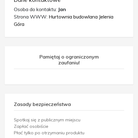
Osoba do kontaktu:
Jan
Strona WWW:
Hurtownia budowlana Jelenia
Góra
Pamiętaj o ograniczonym
zaufaniu!
Zasady bezpieczeństwa
Spotkaj się z publicznym miejscu
Zapłać osobiście
Płać tylko po otrzymaniu produktu