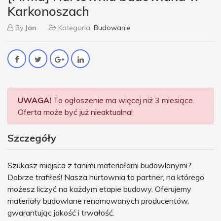
Karkonoszach
By
Jan
Kategoria
Budowanie
UWAGA!
To ogłoszenie ma więcej niż 3 miesiące.
Oferta może być już nieaktualna!
Szczegóły
Szukasz miejsca z tanimi materiałami budowlanymi?
Dobrze trafiłeś! Nasza hurtownia to partner, na którego
możesz liczyć na każdym etapie budowy. Oferujemy
materiały budowlane renomowanych producentów,
gwarantując jakość i trwałość.