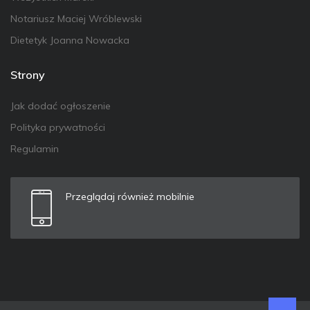
Notariusz Maciej Wróblewski
Dietetyk Joanna Nowacka
Strony
Jak dodać ogłoszenie
Polityka prywatności
Regulamin
Przeglądaj również mobilnie