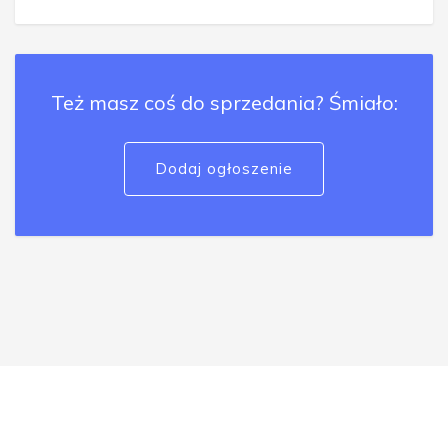
Też masz coś do sprzedania? Śmiało:
Dodaj ogłoszenie