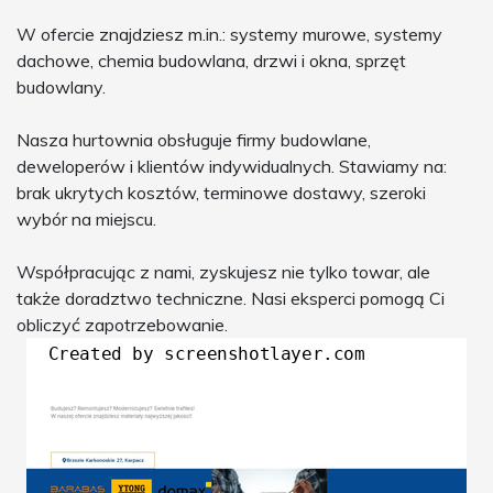
W ofercie znajdziesz m.in.: systemy murowe, systemy
dachowe, chemia budowlana, drzwi i okna, sprzęt
budowlany.
Nasza hurtownia obsługuje firmy budowlane,
deweloperów i klientów indywidualnych. Stawiamy na:
brak ukrytych kosztów, terminowe dostawy, szeroki
wybór na miejscu.
Współpracując z nami, zyskujesz nie tylko towar, ale
także doradztwo techniczne. Nasi eksperci pomogą Ci
obliczyć zapotrzebowanie.