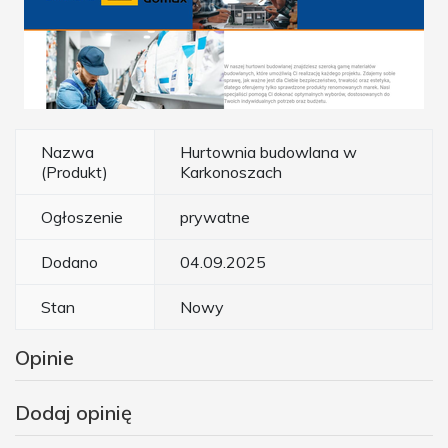
Nazwa
Hurtownia budowlana w
(Produkt)
Karkonoszach
Ogłoszenie
prywatne
Dodano
04.09.2025
Stan
Nowy
Opinie
Dodaj opinię