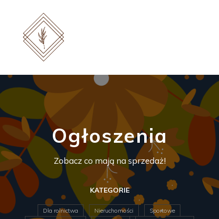
Ogłoszenia
Zobacz co mają na sprzedaż!
KATEGORIE
Dla rolnictwa
Nieruchomości
Sportowe