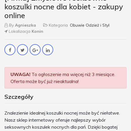
koszulki nocne dla kobiet - zakupy
online
By
Agnieszka
Kategoria
Obuwie Odzież i Styl
Lokalizacja
Konin
UWAGA!
To ogłoszenie ma więcej niż 3 miesiące.
Oferta może być już nieaktualna!
Szczegóły
Znalezienie idealnej koszulki nocnej może być niełatwe.
Nasz sklep internetowy oferuje najlepszy wybór
seksownych koszulek nocnych dla pań. Dzięki bogatej