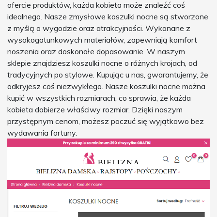
ofercie produktów, każda kobieta może znaleźć coś
idealnego. Nasze zmysłowe koszulki nocne są stworzone
z myślą o wygodzie oraz atrakcyjności. Wykonane z
wysokogatunkowych materiałów, zapewniają komfort
noszenia oraz doskonałe dopasowanie. W naszym
sklepie znajdziesz koszulki nocne o różnych krojach, od
tradycyjnych po stylowe. Kupując u nas, gwarantujemy, że
odkryjesz coś niezwykłego. Nasze koszulki nocne można
kupić w wszystkich rozmiarach, co sprawia, że każda
kobieta dobierze właściwy rozmiar. Dzięki naszym
przystępnym cenom, możesz poczuć się wyjątkowo bez
wydawania fortuny.