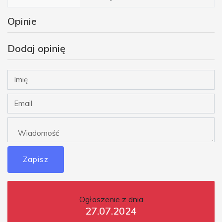
Opinie
Dodaj opinię
Zapisz
Ogłoszenie z dnia
27.07.2024