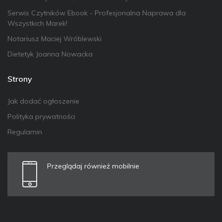
Serwis Czytników Ebook - Profesjonalna Naprawa dla
Wszystkich Marek!
Notariusz Maciej Wróblewski
Dietetyk Joanna Nowacka
Strony
Jak dodać ogłoszenie
Polityka prywatności
Regulamin
Przeglądaj również mobilnie