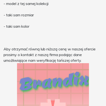
- model z tej samej kolekcji
- taki sam rozmiar
- taki sam kolor
Aby otrzymać równą lub niższą cenę w naszej ofercie
prosimy o kontakt z naszą firma podając dane
umożliwiające nam weryfikację tańszej oferty.