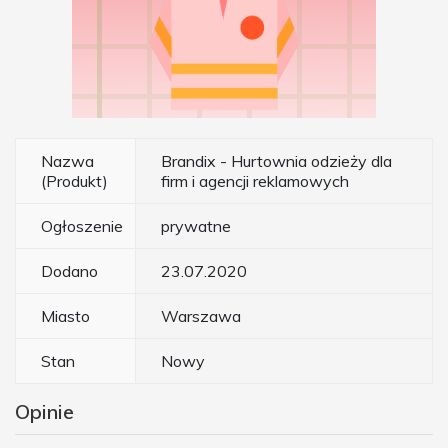
Nazwa
Brandix - Hurtownia odzieży dla
(Produkt)
firm i agencji reklamowych
Ogłoszenie
prywatne
Dodano
23.07.2020
Miasto
Warszawa
Stan
Nowy
Opinie