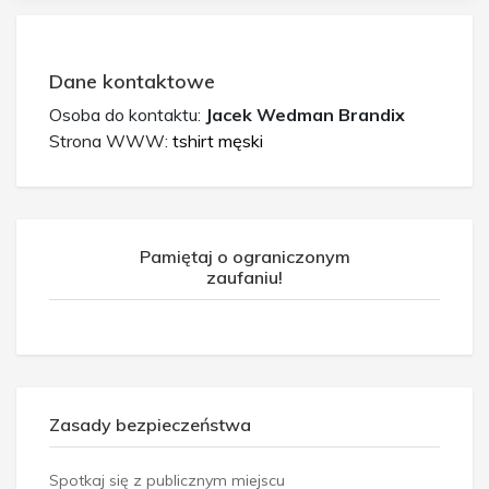
Dane kontaktowe
Osoba do kontaktu:
Jacek Wedman Brandix
Strona WWW:
tshirt męski
Pamiętaj o ograniczonym
zaufaniu!
Zasady bezpieczeństwa
Spotkaj się z publicznym miejscu