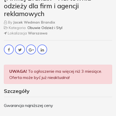
odzieży dla firm i agencji
reklamowych
By
Jacek Wedman Brandix
Kategoria
Obuwie Odzież i Styl
Lokalizacja
Warszawa
UWAGA!
To ogłoszenie ma więcej niż 3 miesiące.
Oferta może być już nieaktualna!
Szczegóły
Gwarancja najniższej ceny