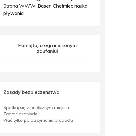
Strona WWW:
Basen Chełmiec nauka
pływania
Pamiętaj o ograniczonym
zaufaniu!
Zasady bezpieczeństwa
Spotkaj się z publicznym miejscu
Zapłać osobiście
Płać tylko po otrzymaniu produktu