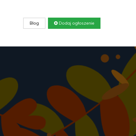
Blog
Dodaj ogłoszenie