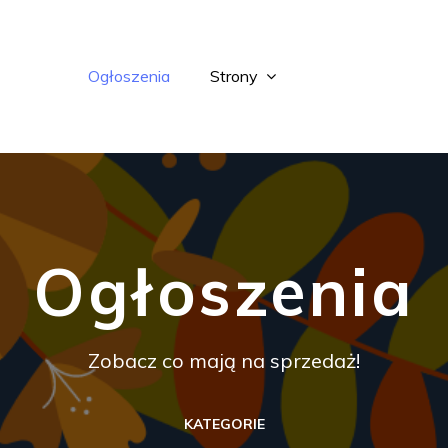
Ogłoszenia
Strony
Ogłoszenia
Zobacz co mają na sprzedaż!
KATEGORIE