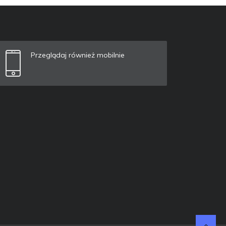
Przeglądaj również mobilnie