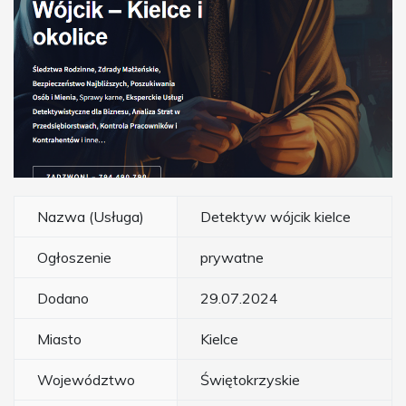
Nazwa (Usługa)
Detektyw wójcik kielce
Ogłoszenie
prywatne
Dodano
29.07.2024
Miasto
Kielce
Województwo
Świętokrzyskie