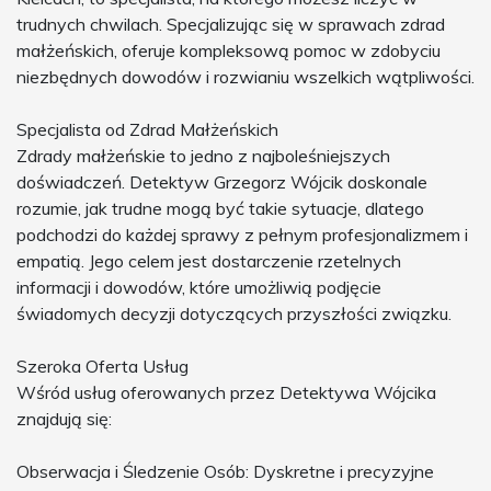
trudnych chwilach. Specjalizując się w sprawach zdrad
małżeńskich, oferuje kompleksową pomoc w zdobyciu
niezbędnych dowodów i rozwianiu wszelkich wątpliwości.
Specjalista od Zdrad Małżeńskich
Zdrady małżeńskie to jedno z najboleśniejszych
doświadczeń. Detektyw Grzegorz Wójcik doskonale
rozumie, jak trudne mogą być takie sytuacje, dlatego
podchodzi do każdej sprawy z pełnym profesjonalizmem i
empatią. Jego celem jest dostarczenie rzetelnych
informacji i dowodów, które umożliwią podjęcie
świadomych decyzji dotyczących przyszłości związku.
Szeroka Oferta Usług
Wśród usług oferowanych przez Detektywa Wójcika
znajdują się:
Obserwacja i Śledzenie Osób: Dyskretne i precyzyjne