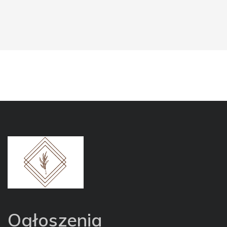
Ogłoszenia