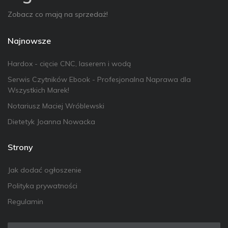
Zobacz co mają na sprzedaż!
Najnowsze
Hardox - cięcie CNC, laserem i wodą
Serwis Czytników Ebook - Profesjonalna Naprawa dla
Wszystkich Marek!
Notariusz Maciej Wróblewski
Dietetyk Joanna Nowacka
Strony
Jak dodać ogłoszenie
Polityka prywatności
Regulamin