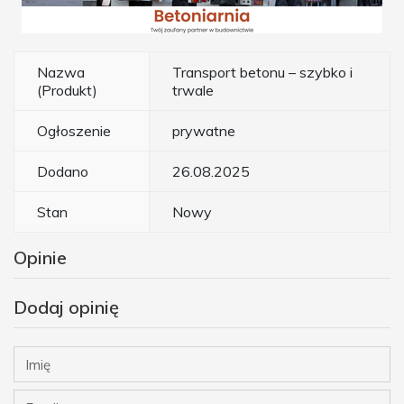
Nazwa
Transport betonu – szybko i
(Produkt)
trwale
Ogłoszenie
prywatne
Dodano
26.08.2025
Stan
Nowy
Opinie
Dodaj opinię