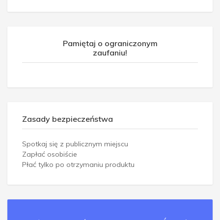
Pamiętaj o ograniczonym
zaufaniu!
Zasady bezpieczeństwa
Spotkaj się z publicznym miejscu
Zapłać osobiście
Płać tylko po otrzymaniu produktu