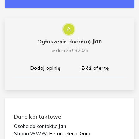
Ogłoszenie dodał(a)
Jan
w dniu 26.08.2025
Dodaj opinię
Złóż ofertę
Dane kontaktowe
Osoba do kontaktu:
Jan
Strona WWW:
Beton Jelenia Góra