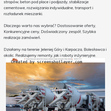
stropów, beton pod place i podjazdy, stabilizacje
cementowe, rozwiązania indywidualne, transport i
rozładunek mieszanki.
Dlaczego warto nas wybrać? Dostosowanie oferty,
Konkurencyjne ceny, Doświadczony zespół, Szybka
realizacja zamówień.
Działamy na terenie Jeleniej Góry i Karpacza, Bolesławca i
okolic. Realizujemy remonty, jak i roboty inżynieryjne.