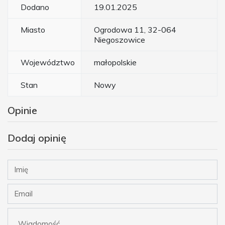
Dodano
19.01.2025
Miasto
Ogrodowa 11, 32-064
Niegoszowice
Województwo
małopolskie
Stan
Nowy
Opinie
Dodaj opinię