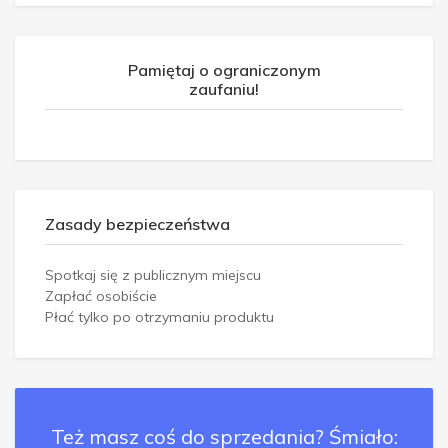
Pamiętaj o ograniczonym
zaufaniu!
Zasady bezpieczeństwa
Spotkaj się z publicznym miejscu
Zapłać osobiście
Płać tylko po otrzymaniu produktu
Też masz coś do sprzedania? Śmiało: