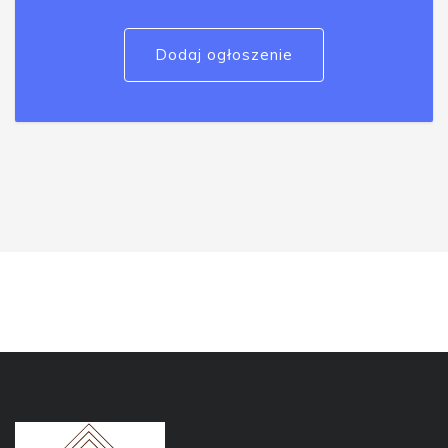
Dodaj ogłoszenie