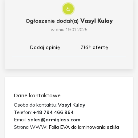
Ogłoszenie dodał(a)
Vasyl Kulay
w dniu 19.01.2025
Dodaj opinię
Złóż ofertę
Dane kontaktowe
Osoba do kontaktu:
Vasyl Kulay
Telefon:
+48 794 466 964
Email:
sales@armiglass.com
Strona WWW:
Folia EVA do laminowania szkła